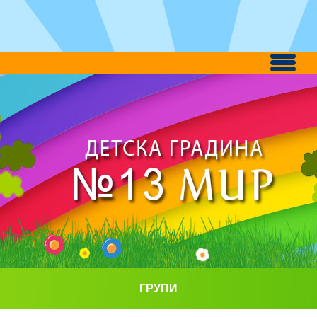
ГРУПИ