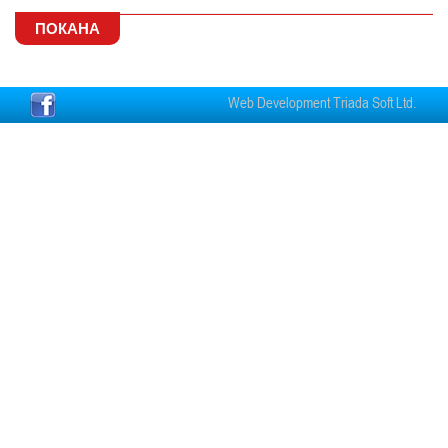
ПОКАНА
Web Development Triada Soft Ltd.