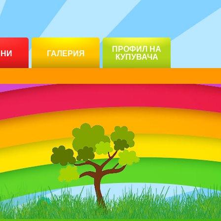
ПРОФИЛ НА
ИНИ
ГАЛЕРИЯ
КУПУВАЧА