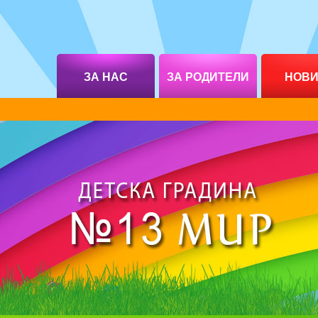
ЗА НАС
ЗА РОДИТЕЛИ
НОВ