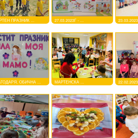
ТЕН ПРАЗНИК ...
27.03.2023Г - ...
23.03.2023Г
ГОДАРЯ, ОБИЧНА ...
МАРТЕНСКА ...
22.02.2023Г