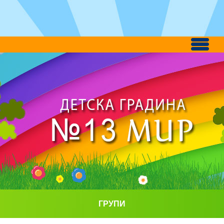
ГРУПИ