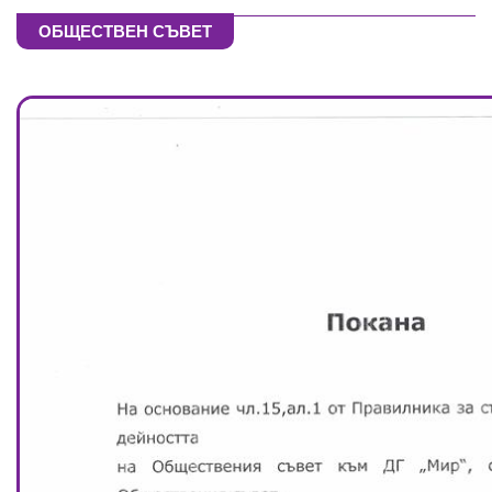
ОБЩЕСТВЕН СЪВЕТ