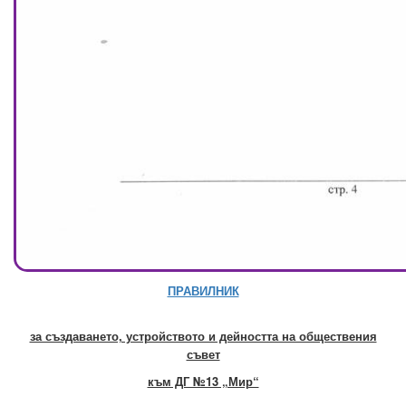
ПРАВИЛНИК
за създаването, устройството и дейността на обществения
съвет
към ДГ №13 „Мир“