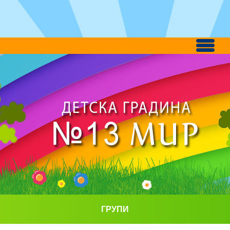
ГРУПИ