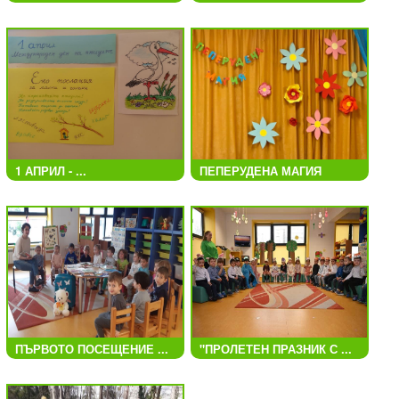
1 АПРИЛ - ...
ПЕПЕРУДЕНА МАГИЯ
ПЪРВОТО ПОСЕЩЕНИЕ ...
"ПРОЛЕТЕН ПРАЗНИК С ...